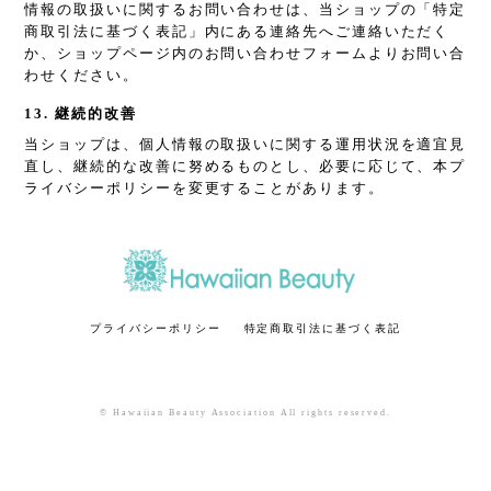
情報の取扱いに関するお問い合わせは、当ショップの「特定
商取引法に基づく表記」内にある連絡先へご連絡いただく
か、ショップページ内のお問い合わせフォームよりお問い合
わせください。
13. 継続的改善
当ショップは、個人情報の取扱いに関する運用状況を適宜見
直し、継続的な改善に努めるものとし、必要に応じて、本プ
ライバシーポリシーを変更することがあります。
プライバシーポリシー
特定商取引法に基づく表記
© Hawaiian Beauty Association All rights reserved.