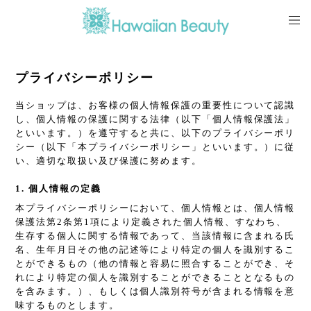
プライバシーポリシー
当ショップは、お客様の個人情報保護の重要性について認識
し、個人情報の保護に関する法律（以下「個人情報保護法」
といいます。）を遵守すると共に、以下のプライバシーポリ
シー（以下「本プライバシーポリシー」といいます。）に従
い、適切な取扱い及び保護に努めます。
1. 個人情報の定義
本プライバシーポリシーにおいて、個人情報とは、個人情報
保護法第2条第1項により定義された個人情報、すなわち、
生存する個人に関する情報であって、当該情報に含まれる氏
名、生年月日その他の記述等により特定の個人を識別するこ
とができるもの（他の情報と容易に照合することができ、そ
れにより特定の個人を識別することができることとなるもの
を含みます。）、もしくは個人識別符号が含まれる情報を意
味するものとします。